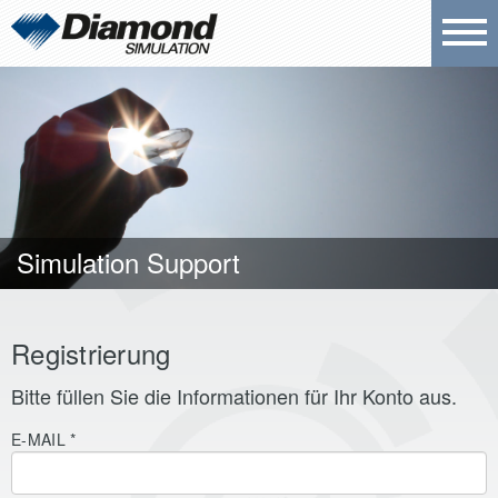
Simulation Support
Registrierung
Bitte füllen Sie die Informationen für Ihr Konto aus.
E-MAIL
*