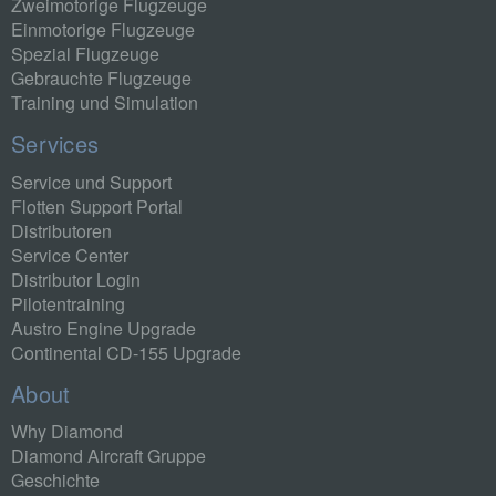
Zweimotorige Flugzeuge
Einmotorige Flugzeuge
Spezial Flugzeuge
Gebrauchte Flugzeuge
Training und Simulation
Services
Service und Support
Flotten Support Portal
Distributoren
Service Center
Distributor Login
Pilotentraining
Austro Engine Upgrade
Continental CD-155 Upgrade
About
Why Diamond
Diamond Aircraft Gruppe
Geschichte