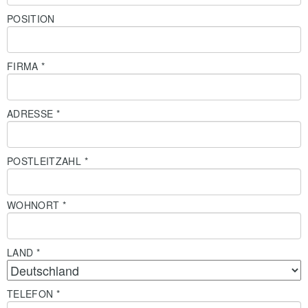
POSITION
FIRMA
*
ADRESSE
*
POSTLEITZAHL
*
WOHNORT
*
LAND
*
TELEFON
*